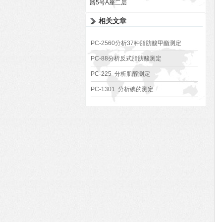
路5号A座二层
相关文章
PC-2560分析37种脂肪酸甲酯测定
PC-88分析反式脂肪酸测定
PC-225 分析肌醇测定
PC-1301 分析碘的测定