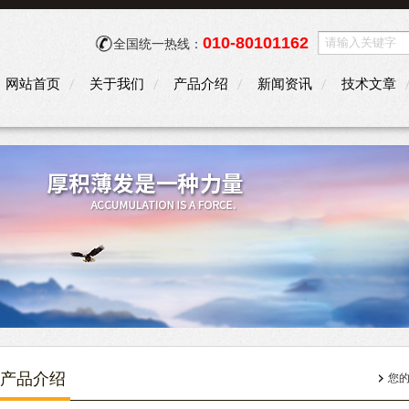
010-80101162
全国统一热线：
网站首页
关于我们
产品介绍
新闻资讯
技术文章
产品介绍
您