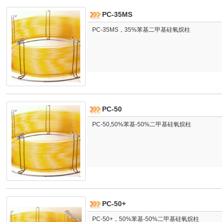
PC-35MS
PC-35MS，35%苯基二甲基硅氧烷柱
PC-50
PC-50,50%苯基-50%二甲基硅氧烷柱
PC-50+
PC-50+，50%苯基-50%二甲基硅氧烷柱