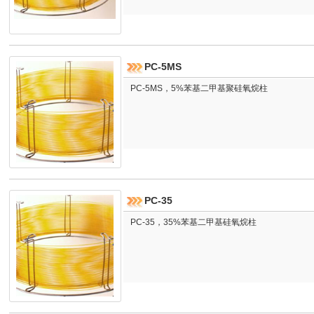
PC-5MS
PC-5MS，5%苯基二甲基聚硅氧烷柱
PC-35
PC-35，35%苯基二甲基硅氧烷柱