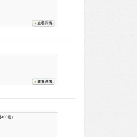
400度）