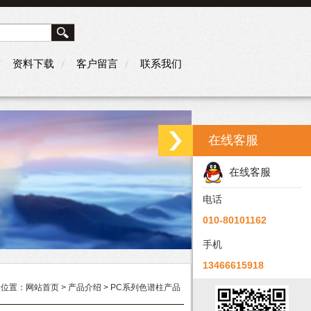
资料下载
客户留言
联系我们
在线客服
在线客服
电话
010-80101162
手机
13466615918
的位置：
网站首页
>
产品介绍
> PC系列色谱柱产品