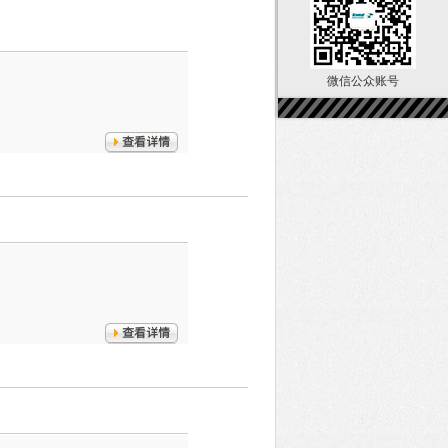
微信公众账号