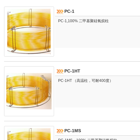
PC-1
PC-1,100% 二甲基聚硅氧烷柱
PC-1HT
PC-1HT （高温柱，可耐400度）
PC-1MS