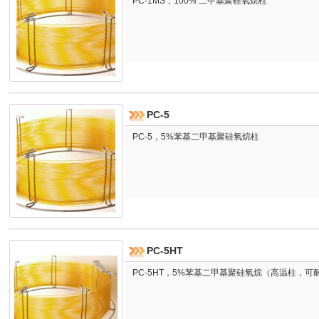
PC-1MS，100% 二甲基聚硅氧烷柱
PC-5
PC-5，5%苯基二甲基聚硅氧烷柱
PC-5HT
PC-5HT，5%苯基二甲基聚硅氧烷（高温柱，可耐