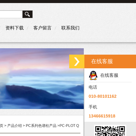
资料下载
客户留言
联系我们
在线客服
在线客服
电话
010-80101162
手机
13466615918
页
>
产品介绍
>
PC系列色谱柱产品
>PC-PLOT Q