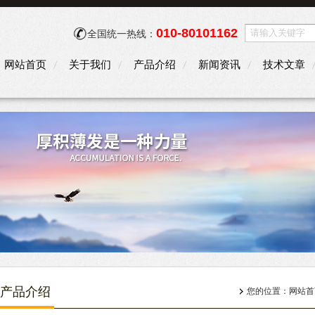
010-80101162
全国统一热线：
网站首页
关于我们
产品介绍
新闻资讯
技术文章
产品介绍
您的位置：
网站首