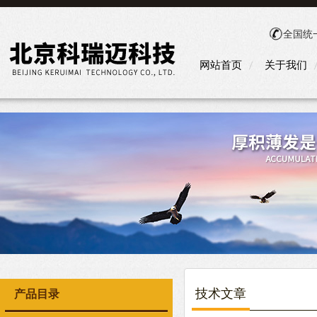
全国统
网站首页
关于我们
技术文章
产品目录