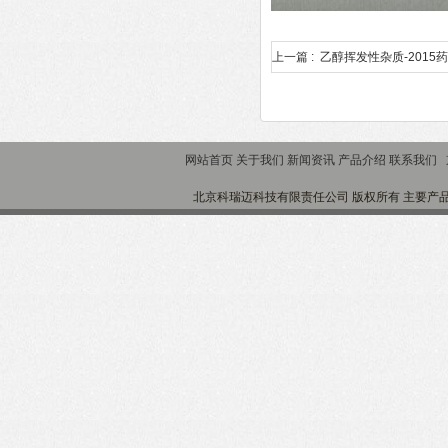
上一篇 :
乙醇挥发性杂质-2015
网站首页
关于我们
新闻资讯
产品介绍
联系我们
北京科瑞迈科技有限责任公司 版权所有 主要产